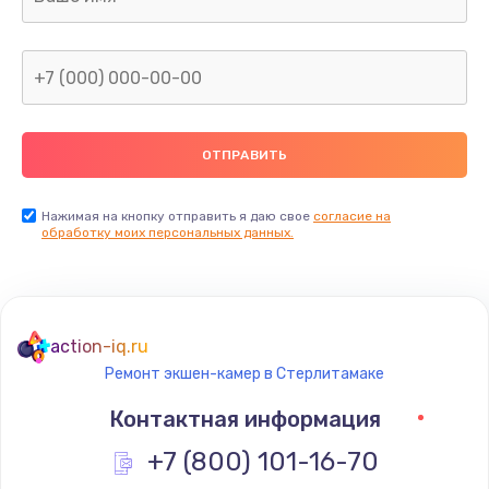
Нажимая на кнопку отправить я даю свое
согласие на
обработку моих персональных данных.
action-iq.ru
Ремонт экшен-камер в Стерлитамаке
Контактная информация
+7 (800) 101-16-70