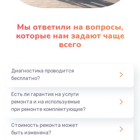
Мы ответили на вопросы,
которые нам задают чаще
всего
Диагностика проводится
бесплатно?
Есть ли гарантия на услуги
ремонта и на используемые
при ремонте комплектующие?
Стоимость ремонта может
быть изменена?