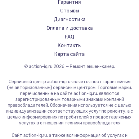
Гарантия
Отзывы
Диагностика
Оплата и доставка
FAQ
Контакты
Карта сайта
© action-iq.ru
2026
— Ремонт экшен-камер.
Сервисный центр action-iq.ru является пост гарантийным
(не авторизованным) сервисным центром. Торговые марки,
перечисленные на сайте action-iq.ru, являются
зарегистрированным товарными знаками компаний
правообладателей. Обозначения используется не с целью
индивидуализации соответствующих услуг по ремонту, а с
целью информирования потребителей о предоставляемых
услугах в отношении техники правообладателя
Сайт action-iq.ru, а также вся информация об услугах и