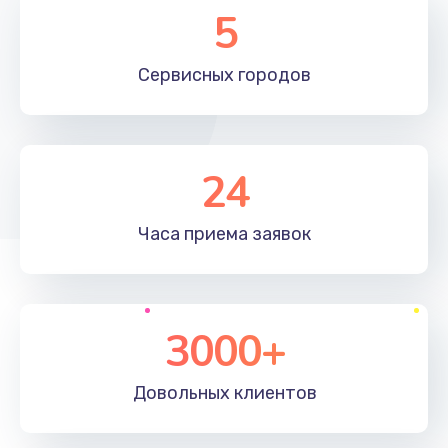
5
Сервисных
городов
24
Часа приема
заявок
3000+
Довольных
клиентов