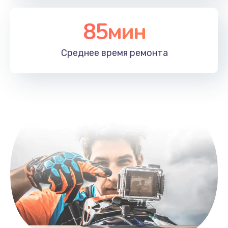
85мин
Среднее время
ремонта