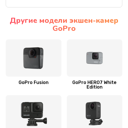
Другие модели экшен-камер
GoPro
GoPro Fusion
GoPro HERO7 White
Edition