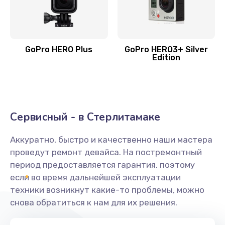
GoPro HERO Plus
GoPro HERO3+ Silver
Edition
Сервисный - в Стерлитамаке
Аккуратно, быстро и качественно наши мастера
проведут ремонт девайса. На постремонтный
период предоставляется гарантия, поэтому
если во время дальнейшей эксплуатации
техники возникнут какие-то проблемы, можно
снова обратиться к нам для их решения.