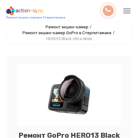
action-iq.ru
Ремонт экшен-камер в Стерлитамаке
Ремонт экшен-камер
/
Ремонт экшен-камер GoPro в Стерлитамаке
/
HERO13 Black Ultra‑Wide
Ремонт GoPro HERO13 Black