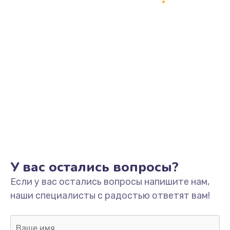
У вас остались вопросы?
Если у вас остались вопросы напишите нам,
наши специалисты с радостью ответят вам!