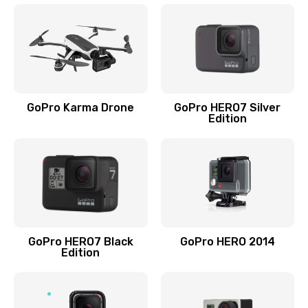
GoPro Karma Drone
GoPro HERO7 Silver
Edition
GoPro HERO7 Black
GoPro HERO 2014
Edition