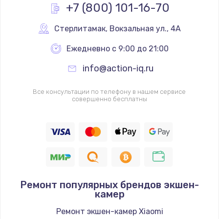
+7 (800) 101-16-70
Стерлитамак
,
 Вокзальная ул., 4А
Ежедневно с 9:00 до 21:00
info@action-iq.ru
Все консультации по телефону в нашем сервисе
совершенно бесплатны
Ремонт популярных брендов экшен-
камер
Ремонт экшен-камер Xiaomi