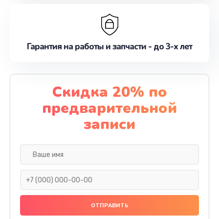
Гарантия на работы и запчасти - до 3-х лет
Скидка 20% по
предварительной
записи