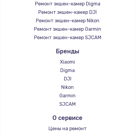
Ремонт экшен-камер Digma
Ремонт экшен-камер DJI
Ремонт экшен-камер Nikon
Ремонт экшен-камер Garmin
Ремонт экшен-камер SJCAM
Бренды
Xiaomi
Digma
DJI
Nikon
Garmin
SJCAM
О сервисе
Цены на ремонт