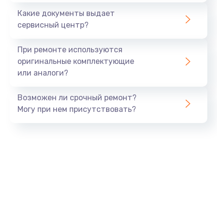
Какие документы выдает
сервисный центр?
При ремонте используются
оригинальные комплектующие
или аналоги?
Возможен ли срочный ремонт?
Могу при нем присутствовать?